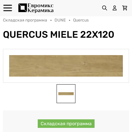
Складская программа
DUNE
Quercus
QUERCUS MIELE 22X120
Складская программа