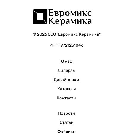
© 2026 ООО "Евромикс Керамика"
ИНН: 9721251046
О нас
Дилерам
Дизайнерам
Каталоги
Контакты
Новости
Статьи
Фабрики