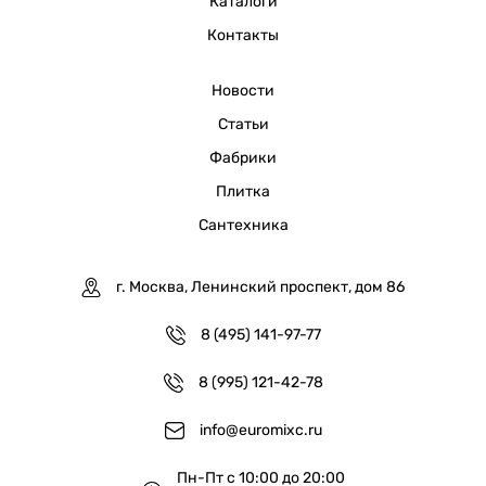
Каталоги
Контакты
Новости
Статьи
Фабрики
Плитка
Сантехника
г. Москва, Ленинский проспект, дом 86
8 (495) 141-97-77
8 (995) 121-42-78
info@euromixc.ru
Пн-Пт с 10:00 до 20:00