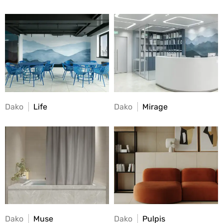
Dako
Life
Dako
Mirage
Dako
Muse
Dako
Pulpis