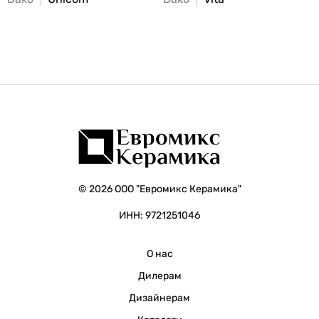
© 2026 ООО "Евромикс Керамика"
ИНН: 9721251046
О нас
Дилерам
Дизайнерам