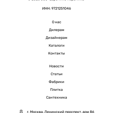
ИНН: 9721251046
О нас
Дилерам
Дизайнерам
Каталоги
Контакты
Новости
Статьи
Фабрики
Плитка
Сантехника
г. Москва, Ленинский проспект, дом 86