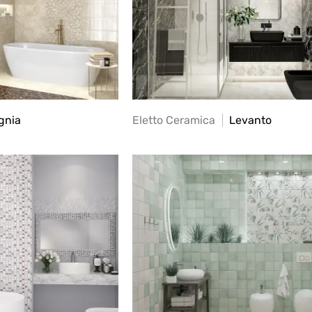
gnia
Eletto Ceramica
Levanto