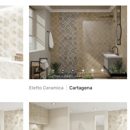
Eletto Ceramica
Cartagena