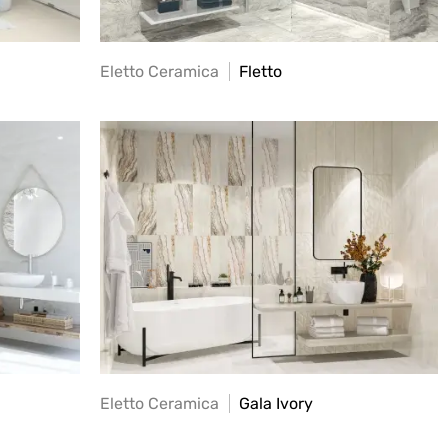
Eletto Ceramica
Fletto
Eletto Ceramica
Gala Ivory