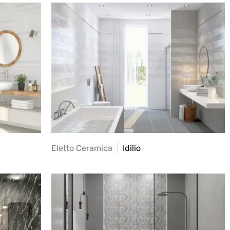
Eletto Ceramica
Idilio