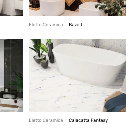
Eletto Ceramica
Bazalt
Eletto Ceramica
Calacatta Fantasy