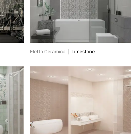
Eletto Ceramica
Limestone