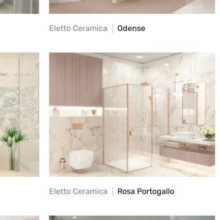
Eletto Ceramica
Odense
Eletto Ceramica
Rosa Portogallo