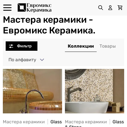
Мастера керамики -
Евромикс Керамика.
По алфавиту
Мастера керамики
Glass
Мастера керамики
Glass