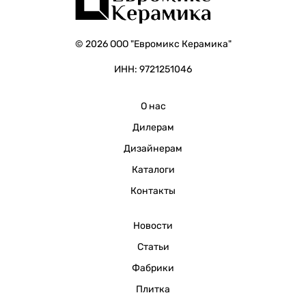
© 2026 ООО "Евромикс Керамика"
ИНН: 9721251046
О нас
Дилерам
Дизайнерам
Каталоги
Контакты
Новости
Статьи
Фабрики
Плитка