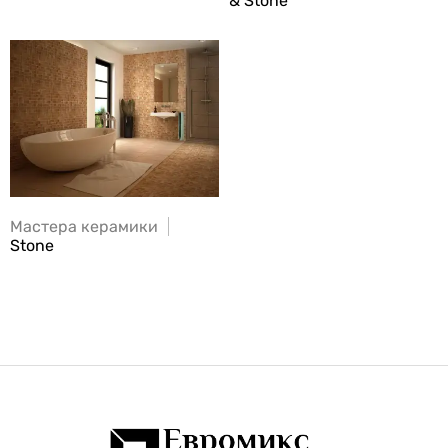
& Stone
Мастера керамики
Stone