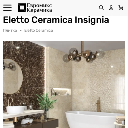
Eletto Ceramica Insignia
Плитка
Eletto Ceramica