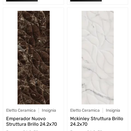
Eletto Ceramica
Insignia
Eletto Ceramica
Insignia
Emperador Nuovo
Mckinley Struttura Brillo
Struttura Brillo 24.2x70
24.2x70