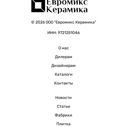
© 2026 ООО "Евромикс Керамика"
ИНН: 9721251046
О нас
Дилерам
Дизайнерам
Каталоги
Контакты
Новости
Статьи
Фабрики
Плитка