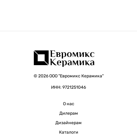
© 2026 ООО "Евромикс Керамика"
ИНН: 9721251046
О нас
Дилерам
Дизайнерам
Каталоги