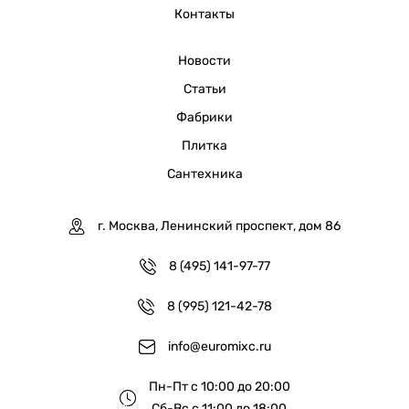
Контакты
Новости
Статьи
Фабрики
Плитка
Сантехника
г. Москва, Ленинский проспект, дом 86
8 (495) 141-97-77
8 (995) 121-42-78
info@euromixc.ru
Пн-Пт с 10:00 до 20:00
Сб-Вс с 11:00 до 18:00