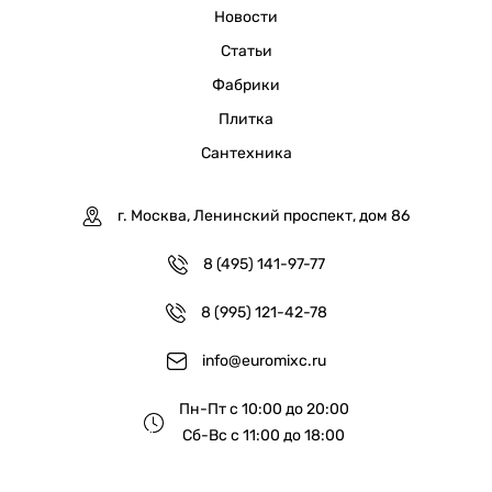
Новости
Статьи
Фабрики
Плитка
Сантехника
г. Москва, Ленинский проспект, дом 86
8 (495) 141-97-77
8 (995) 121-42-78
info@euromixc.ru
Пн-Пт с 10:00 до 20:00
Сб-Вс с 11:00 до 18:00