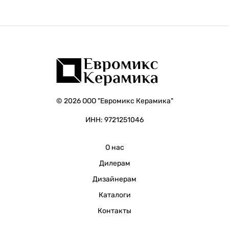
© 2026 ООО "Евромикс Керамика"
ИНН: 9721251046
О нас
Дилерам
Дизайнерам
Каталоги
Контакты