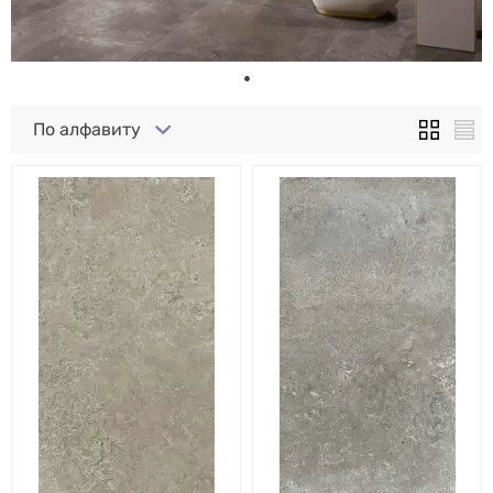
По алфавиту