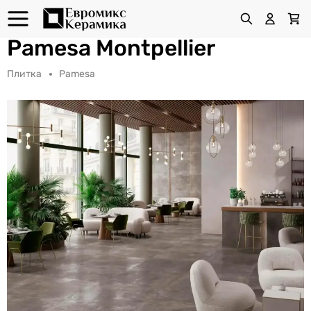
Pamesa Montpellier
Плитка
Pamesa