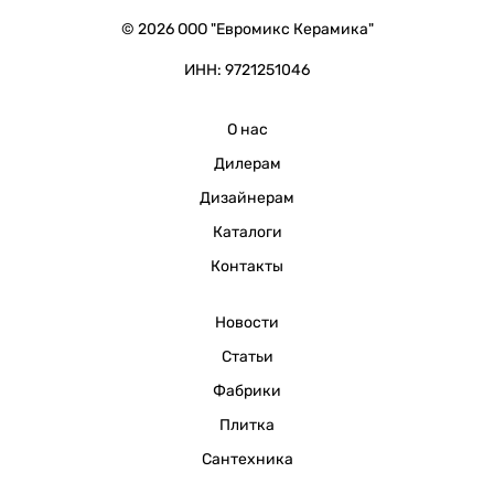
© 2026 ООО "Евромикс Керамика"
ИНН: 9721251046
О нас
Дилерам
Дизайнерам
Каталоги
Контакты
Новости
Статьи
Фабрики
Плитка
Сантехника