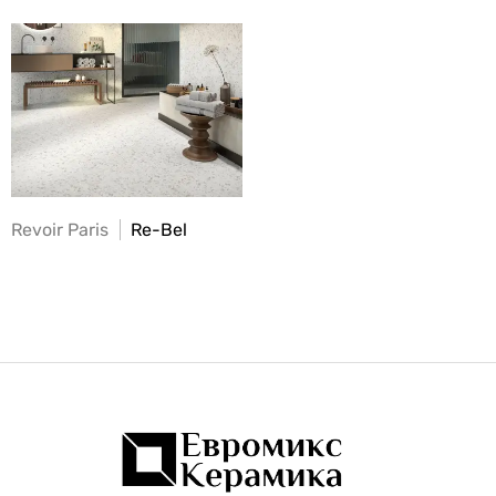
Revoir Paris
Re-Bel