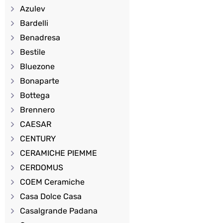
Azulev
Bardelli
Benadresa
Bestile
Bluezone
Bonaparte
Bottega
Brennero
CAESAR
CENTURY
CERAMICHE PIEMME
CERDOMUS
COEM Ceramiche
Casa Dolce Casa
Casalgrande Padana