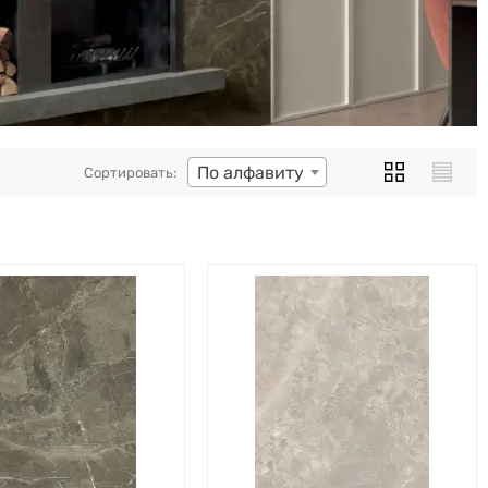
По алфавиту