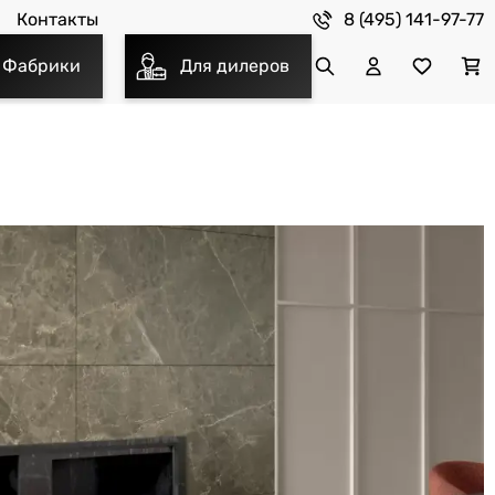
8 (495) 141-97-77
Контакты
Фабрики
Для дилеров