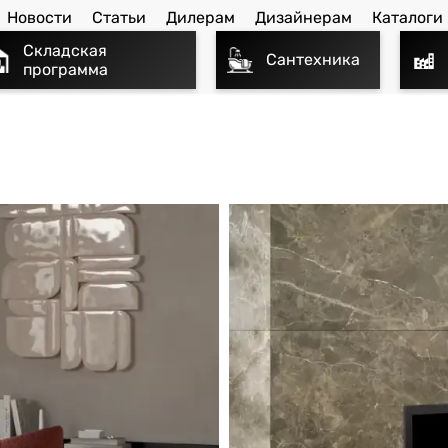
Новости
Статьи
Дилерам
Дизайнерам
Каталоги
Складская
Сантехника
программа