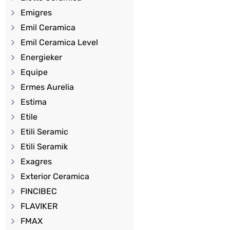
Emigres
Emil Ceramica
Emil Ceramica Level
Energieker
Equipe
Ermes Aurelia
Estima
Etile
Etili Seramic
Etili Seramik
Exagres
Exterior Ceramica
FINCIBEC
FLAVIKER
FMAX