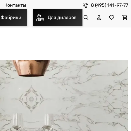
8 (495) 141-97-77
Контакты
Фабрики
Для дилеров