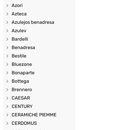
Azori
Azteca
Azulejos benadresa
Azulev
Bardelli
Benadresa
Bestile
Bluezone
Bonaparte
Bottega
Brennero
CAESAR
CENTURY
CERAMICHE PIEMME
CERDOMUS