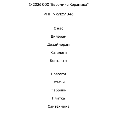
© 2026 ООО "Евромикс Керамика"
ИНН: 9721251046
О нас
Дилерам
Дизайнерам
Каталоги
Контакты
Новости
Статьи
Фабрики
Плитка
Сантехника