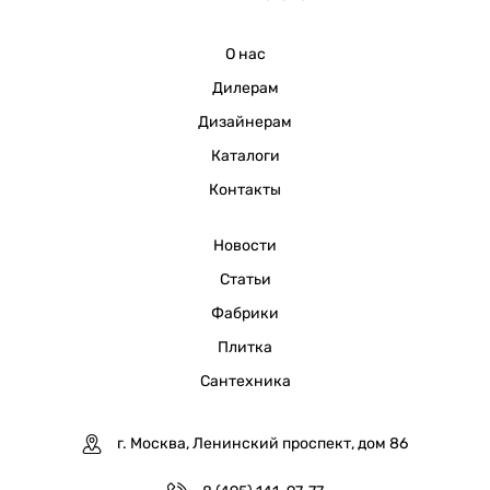
О нас
Дилерам
Дизайнерам
Каталоги
Контакты
Новости
Статьи
Фабрики
Плитка
Сантехника
г. Москва, Ленинский проспект, дом 86