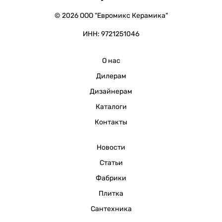
© 2026 ООО "Евромикс Керамика"
ИНН: 9721251046
О нас
Дилерам
Дизайнерам
Каталоги
Контакты
Новости
Статьи
Фабрики
Плитка
Сантехника