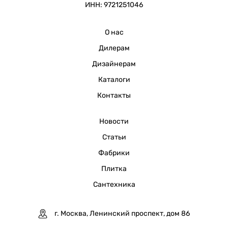
ИНН: 9721251046
О нас
Дилерам
Дизайнерам
Каталоги
Контакты
Новости
Статьи
Фабрики
Плитка
Сантехника
г. Москва, Ленинский проспект, дом 86