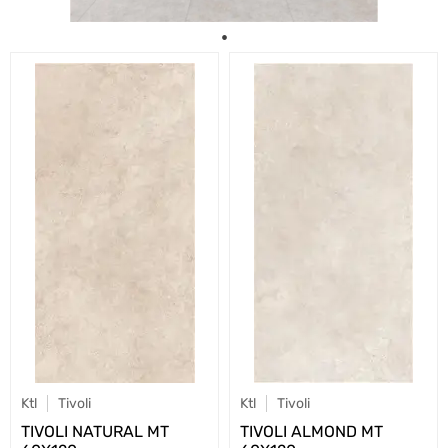
Ktl
Tivoli
Ktl
Tivoli
TIVOLI NATURAL MT
TIVOLI ALMOND MT