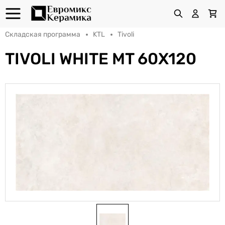
Складская программа
KTL
Tivoli
TIVOLI WHITE MT 60X120