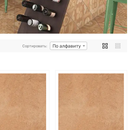
По алфавиту