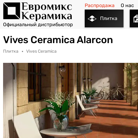
Распродажа
О нас
Плитка
Vives Ceramica Alarcon
Плитка
Vives Ceramica