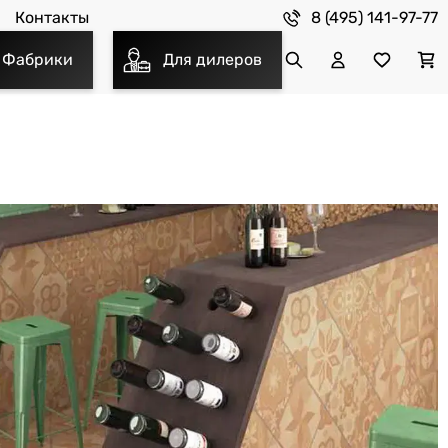
8 (495) 141-97-77
Контакты
Фабрики
Для дилеров