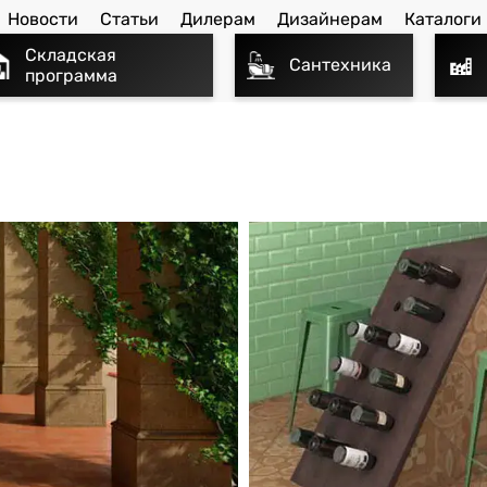
Новости
Статьи
Дилерам
Дизайнерам
Каталоги
Складская
Сантехника
программа