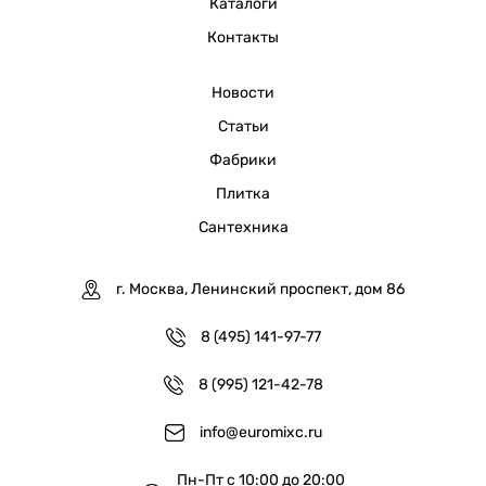
Каталоги
Контакты
Новости
Статьи
Фабрики
Плитка
Сантехника
г. Москва, Ленинский проспект, дом 86
8 (495) 141-97-77
8 (995) 121-42-78
info@euromixc.ru
Пн-Пт с 10:00 до 20:00