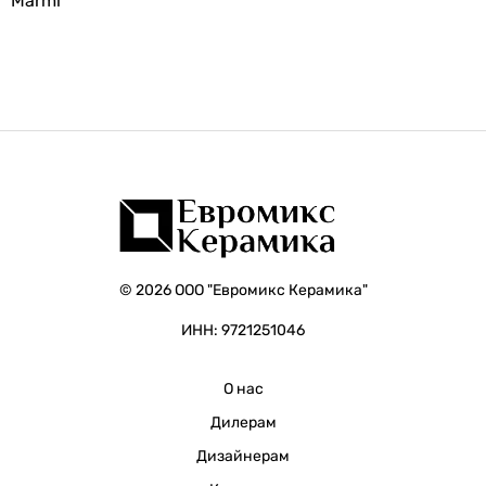
Marmi
© 2026 ООО "Евромикс Керамика"
ИНН: 9721251046
О нас
Дилерам
Дизайнерам