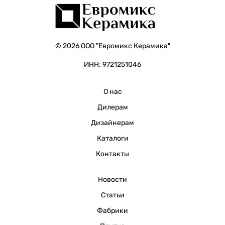
© 2026 ООО "Евромикс Керамика"
ИНН: 9721251046
О нас
Дилерам
Дизайнерам
Каталоги
Контакты
Новости
Статьи
Фабрики