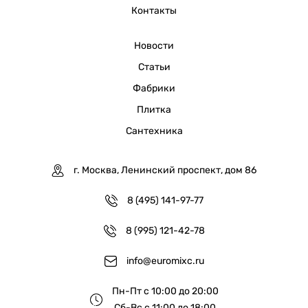
Контакты
Новости
Статьи
Фабрики
Плитка
Сантехника
г. Москва, Ленинский проспект, дом 86
8 (495) 141-97-77
8 (995) 121-42-78
info@euromixc.ru
Пн-Пт с 10:00 до 20:00
Сб-Вс с 11:00 до 18:00