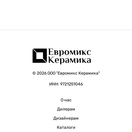
© 2026 ООО "Евромикс Керамика"
ИНН: 9721251046
О нас
Дилерам
Дизайнерам
Каталоги