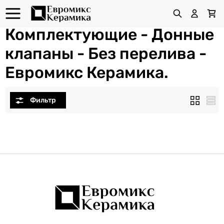
Комплектующие - Донные
клапаны - Без перелива -
Евромикс Керамика.