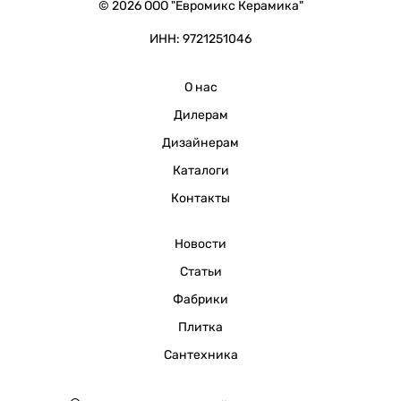
© 2026 ООО "Евромикс Керамика"
ИНН: 9721251046
О нас
Дилерам
Дизайнерам
Каталоги
Контакты
Новости
Статьи
Фабрики
Плитка
Сантехника