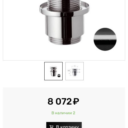
8 072
В наличии 2