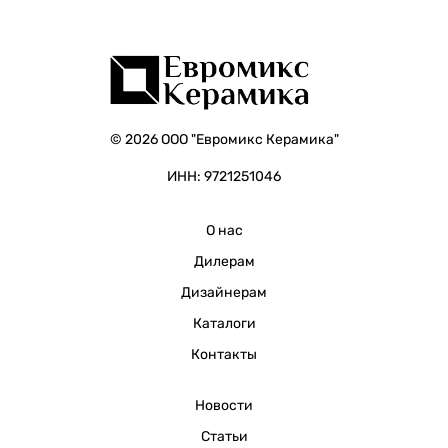
© 2026 ООО "Евромикс Керамика"
ИНН: 9721251046
О нас
Дилерам
Дизайнерам
Каталоги
Контакты
Новости
Статьи