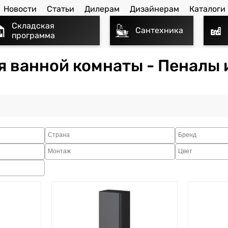
Новости
Статьи
Дилерам
Дизайнерам
Каталоги
Складская
Сантехника
программа
я ванной комнаты - Пеналы 