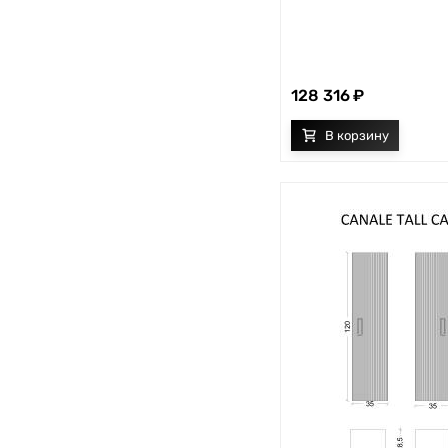
128 316