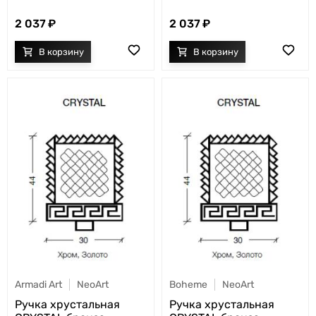
2 037
2 037
Armadi Art
NeoArt
Boheme
NeoArt
Ручка хрустальная
Ручка хрустальная