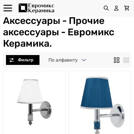
Аксессуары - Прочие
аксессуары - Евромикс
Керамика.
По алфавиту