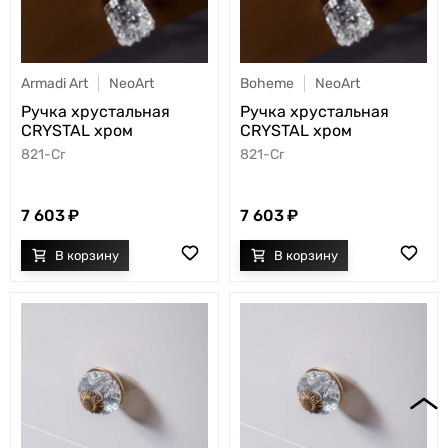
Armadi Art
NeoArt
Boheme
NeoArt
Ручка хрустальная
Ручка хрустальная
CRYSTAL хром
CRYSTAL хром
821-Cr
821-Cr
7 603
7 603