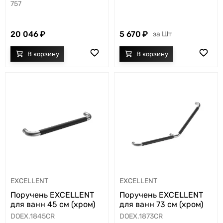
757
20 046
5 670
Шт
EXCELLENT
EXCELLENT
Поручень EXCELLENT
Поручень EXCELLENT
для ванн 45 см (хром)
для ванн 73 см (хром)
DOEX.1845CR
DOEX.1873CR