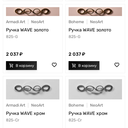
Armadi Art
NeoArt
Boheme
NeoArt
Ручка WAVE золото
Ручка WAVE золото
825-G
825-G
2 037
2 037
Armadi Art
NeoArt
Boheme
NeoArt
Ручка WAVE хром
Ручка WAVE хром
825-Cr
825-Cr