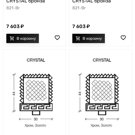
CRYSTAL бронза
CRYSTAL бронза
821-Br
821-Br
7 603
7 603