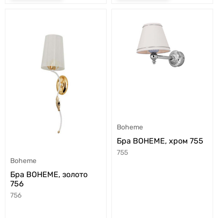
Boheme
Бра BOHEME, хром 755
755
Boheme
Бра BOHEME, золото
756
756