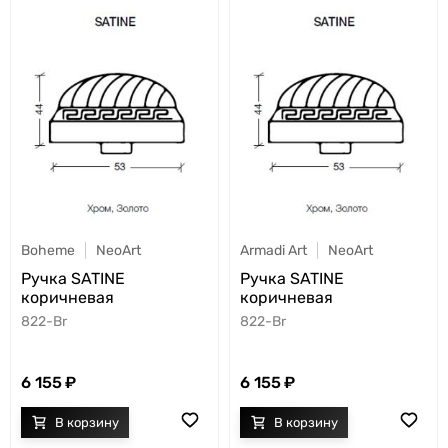
Boheme
NeoArt
Armadi Art
NeoArt
Ручка SATINE
Ручка SATINE
коричневая
коричневая
822-Br
822-Br
6 155
6 155