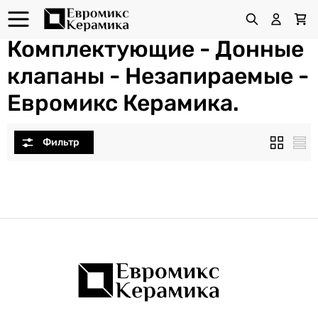
Комплектующие - Донные
клапаны - Незапираемые -
Евромикс Керамика.