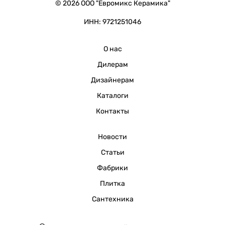
© 2026 ООО "Евромикс Керамика"
ИНН: 9721251046
О нас
Дилерам
Дизайнерам
Каталоги
Контакты
Новости
Статьи
Фабрики
Плитка
Сантехника