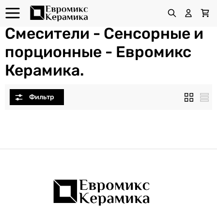
Смесители - Сенсорные и
порционные - Евромикс
Керамика.