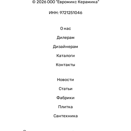
© 2026 ООО "Евромикс Керамика"
ИНН: 9721251046
О нас
Дилерам
Дизайнерам
Каталоги
Контакты
Новости
Статьи
Фабрики
Плитка
Сантехника