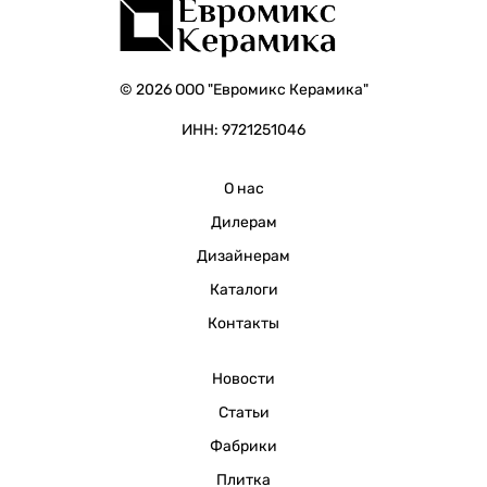
© 2026 ООО "Евромикс Керамика"
ИНН: 9721251046
О нас
Дилерам
Дизайнерам
Каталоги
Контакты
Новости
Статьи
Фабрики
Плитка