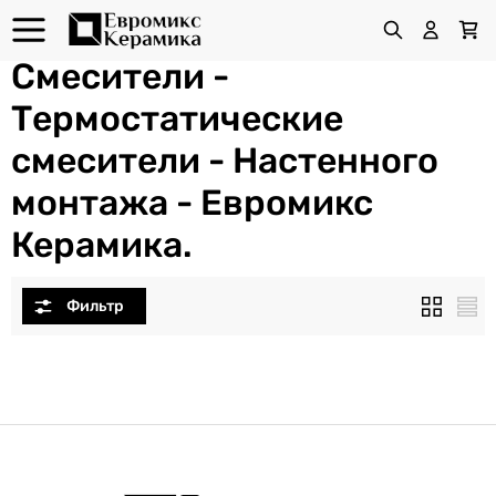
Смесители -
Термостатические
смесители - Настенного
монтажа - Евромикс
Керамика.