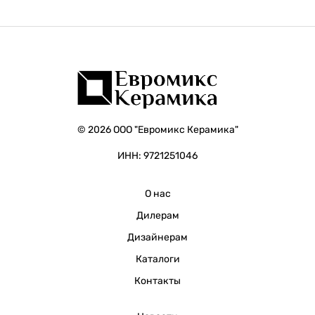
© 2026 ООО "Евромикс Керамика"
ИНН: 9721251046
О нас
Дилерам
Дизайнерам
Каталоги
Контакты