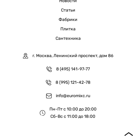
Новости
Статьи
Фабрики
Плитка
Сантехника
г. Москва, Ленинский проспект, дом 86
8 (495) 141-97-77
8 (995) 121-42-78
info@euromixc.ru
Пн-Пт с 10:00 до 20:00
Сб-Вс с 11:00 до 18:00