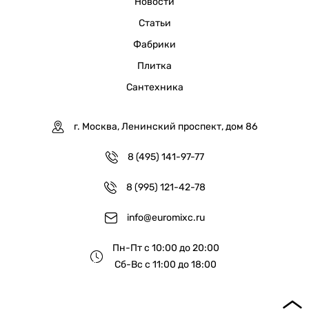
Новости
Статьи
Фабрики
Плитка
Сантехника
г. Москва, Ленинский проспект, дом 86
8 (495) 141-97-77
8 (995) 121-42-78
info@euromixc.ru
Пн-Пт с 10:00 до 20:00
Сб-Вс с 11:00 до 18:00