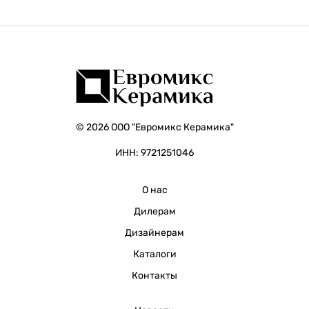
© 2026 ООО "Евромикс Керамика"
ИНН: 9721251046
О нас
Дилерам
Дизайнерам
Каталоги
Контакты