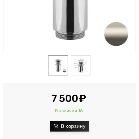
7 500
В наличии 18