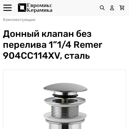
Комплектующие
Донный клапан без
перелива 1”1/4 Remer
904CC114XV, сталь