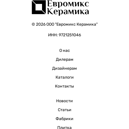
© 2026 ООО "Евромикс Керамика"
ИНН: 9721251046
О нас
Дилерам
Дизайнерам
Каталоги
Контакты
Новости
Статьи
Фабрики
Плитка