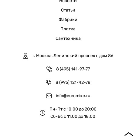
Новости
Статьи
Фабрики
Плитка
Сантехника
г. Москва, Ленинский проспект, дом 86
8 (495) 141-97-77
8 (995) 121-42-78
info@euromixc.ru
Пн-Пт с 10:00 до 20:00
Сб-Вс с 11:00 до 18:00