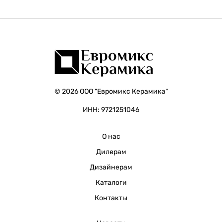
© 2026 ООО "Евромикс Керамика"
ИНН: 9721251046
О нас
Дилерам
Дизайнерам
Каталоги
Контакты