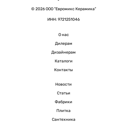
© 2026 ООО "Евромикс Керамика"
ИНН: 9721251046
О нас
Дилерам
Дизайнерам
Каталоги
Контакты
Новости
Статьи
Фабрики
Плитка
Сантехника