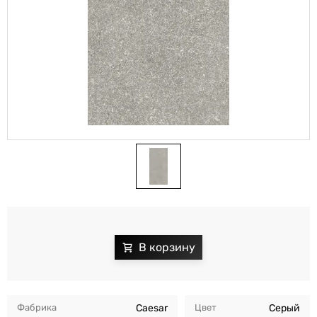
Фабрика
Caesar
Цвет
Серый