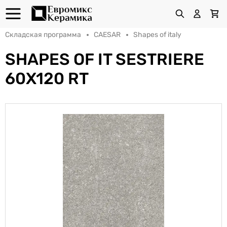
Складская программа
CAESAR
Shapes of italy
SHAPES OF IT SESTRIERE
60X120 RT