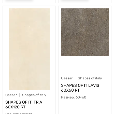
Caesar
Shapes of italy
SHAPES OF IT LAVIS
60X60 RT
Caesar
Shapes of italy
60×60
SHAPES OF IT ITRIA
60X120 RT