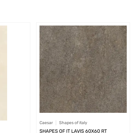
Caesar
Shapes of italy
SHAPES OF IT LAVIS 60X60 RT