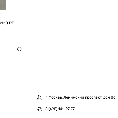
X120 RT
г. Москва, Ленинский проспект, дом 86
8 (495) 141-97-77