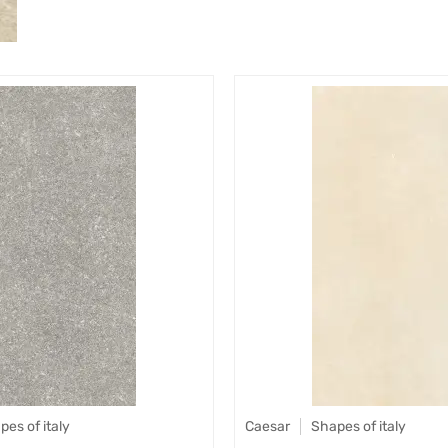
pes of italy
Caesar
Shapes of italy