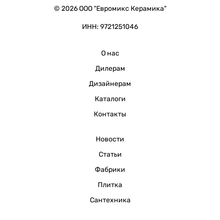
© 2026 ООО "Евромикс Керамика"
ИНН: 9721251046
О нас
Дилерам
Дизайнерам
Каталоги
Контакты
Новости
Статьи
Фабрики
Плитка
Сантехника