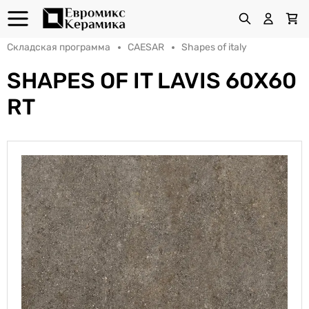
Складская программа
CAESAR
Shapes of italy
SHAPES OF IT LAVIS 60X60
RT