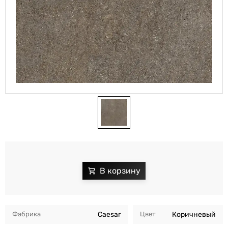
Фабрика
Caesar
Цвет
Коричневый