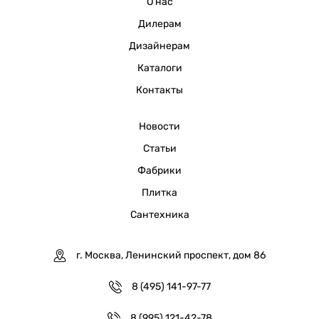
О нас
Дилерам
Дизайнерам
Каталоги
Контакты
Новости
Статьи
Фабрики
Плитка
Сантехника
г. Москва, Ленинский проспект, дом 86
8 (495) 141-97-77
8 (995) 121-42-78