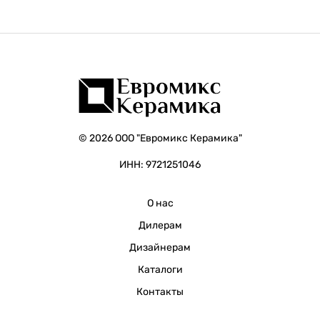
© 2026 ООО "Евромикс Керамика"
ИНН: 9721251046
О нас
Дилерам
Дизайнерам
Каталоги
Контакты