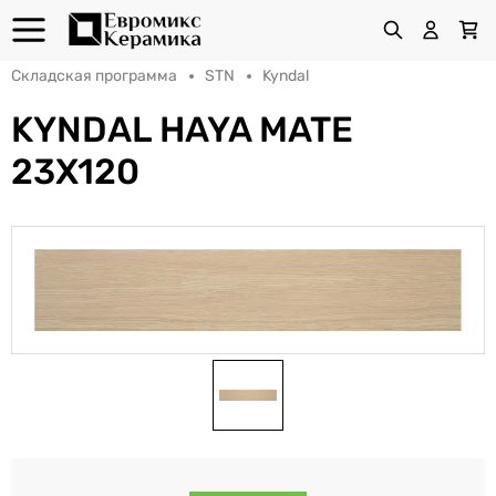
Складская программа
STN
Kyndal
KYNDAL HAYA MATE
23X120