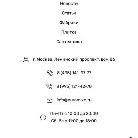
Новости
Статьи
Фабрики
Плитка
Сантехника
г. Москва, Ленинский проспект, дом 86
8 (495) 141-97-77
8 (995) 121-42-78
info@euromixc.ru
Пн-Пт с 10:00 до 20:00
Сб-Вс с 11:00 до 18:00