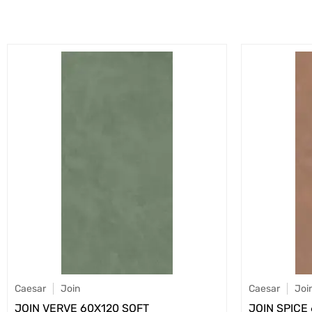
Caesar
Join
Caesar
Joi
JOIN VERVE 60X120 SOFT
JOIN SPICE