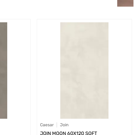
Caesar
Join
JOIN MOON 60X120 SOFT