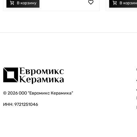
© 2026 ООО "Евромикс Керамика"
ИНН: 9721251046