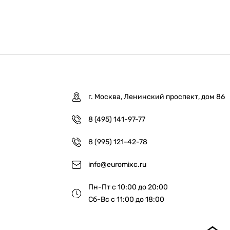
г. Москва, Ленинский проспект, дом 86
8 (495) 141-97-77
8 (995) 121-42-78
info@euromixc.ru
Пн-Пт с 10:00 до 20:00
Сб-Вс с 11:00 до 18:00