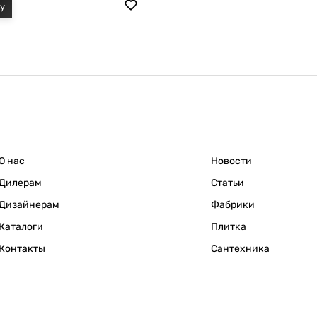
О нас
Новости
Дилерам
Статьи
Дизайнерам
Фабрики
Каталоги
Плитка
Контакты
Сантехника