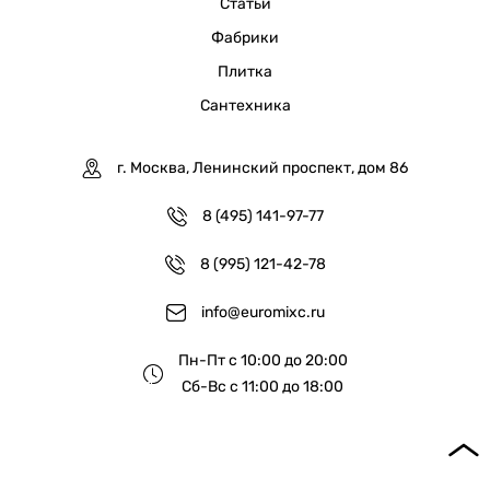
Статьи
Фабрики
Плитка
Сантехника
г. Москва, Ленинский проспект, дом 86
8 (495) 141-97-77
8 (995) 121-42-78
info@euromixc.ru
Пн-Пт с 10:00 до 20:00
Сб-Вс с 11:00 до 18:00