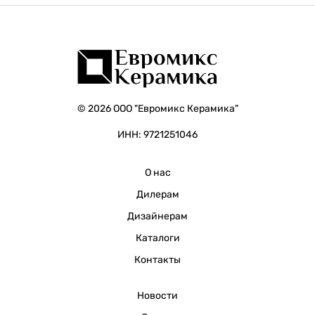
© 2026 ООО "Евромикс Керамика"
ИНН: 9721251046
О нас
Дилерам
Дизайнерам
Каталоги
Контакты
Новости