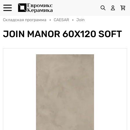
Складская программа
CAESAR
Join
JOIN MANOR 60X120 SOFT