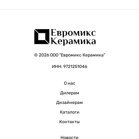
© 2026 ООО "Евромикс Керамика"
ИНН: 9721251046
О нас
Дилерам
Дизайнерам
Каталоги
Контакты
Новости