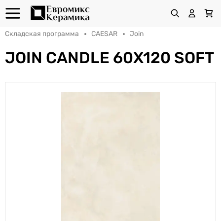
Складская программа
CAESAR
Join
JOIN CANDLE 60X120 SOFT