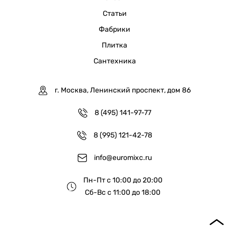
Статьи
Фабрики
Плитка
Сантехника
г. Москва, Ленинский проспект, дом 86
8 (495) 141-97-77
8 (995) 121-42-78
info@euromixc.ru
Пн-Пт с 10:00 до 20:00
Сб-Вс с 11:00 до 18:00