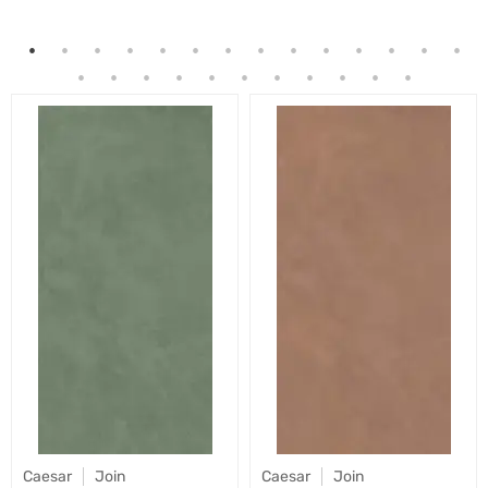
Caesar
Join
Caesar
Join