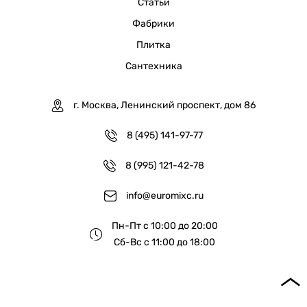
Статьи
Фабрики
Плитка
Сантехника
г. Москва, Ленинский проспект, дом 86
8 (495) 141-97-77
8 (995) 121-42-78
info@euromixc.ru
Пн-Пт с 10:00 до 20:00
Сб-Вс с 11:00 до 18:00