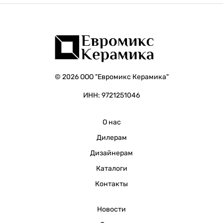
© 2026 ООО "Евромикс Керамика"
ИНН: 9721251046
О нас
Дилерам
Дизайнерам
Каталоги
Контакты
Новости