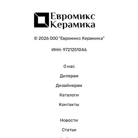
© 2026 ООО "Евромикс Керамика"
ИНН: 9721251046
О нас
Дилерам
Дизайнерам
Каталоги
Контакты
Новости
Статьи