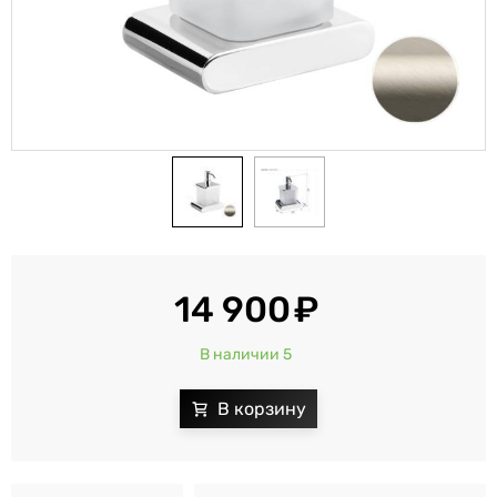
14 900
В наличии 5