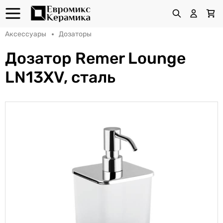
Аксессуары
Дозаторы
Дозатор Remer Lounge
LN13XV, сталь