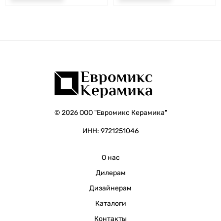
© 2026 ООО "Евромикс Керамика"
ИНН: 9721251046
О нас
Дилерам
Дизайнерам
Каталоги
Контакты