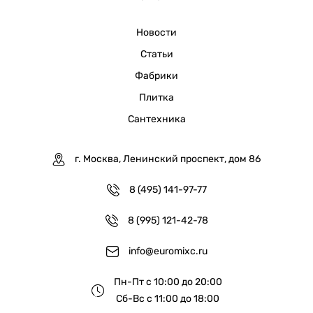
Новости
Статьи
Фабрики
Плитка
Сантехника
г. Москва, Ленинский проспект, дом 86
8 (495) 141-97-77
8 (995) 121-42-78
info@euromixc.ru
Пн-Пт с 10:00 до 20:00
Сб-Вс с 11:00 до 18:00