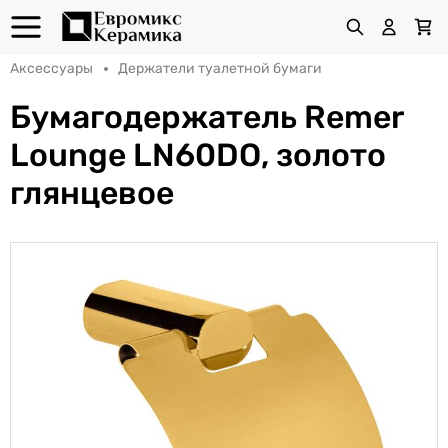
Аксессуары
Держатели туалетной бумаги
Бумагодержатель Remer
Lounge LN60DO, золото
глянцевое