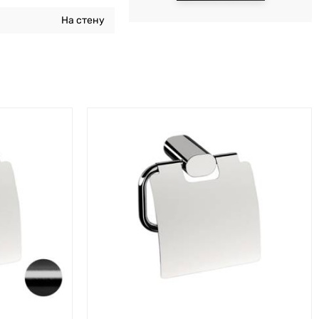
На стену