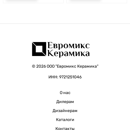
© 2026 ООО "Евромикс Керамика"
ИНН: 9721251046
О нас
Дилерам
Дизайнерам
Каталоги
Контакты