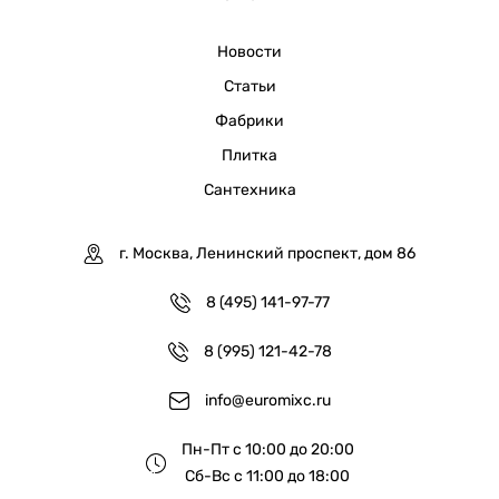
Новости
Статьи
Фабрики
Плитка
Сантехника
г. Москва, Ленинский проспект, дом 86
8 (495) 141-97-77
8 (995) 121-42-78
info@euromixc.ru
Пн-Пт с 10:00 до 20:00
Сб-Вс с 11:00 до 18:00