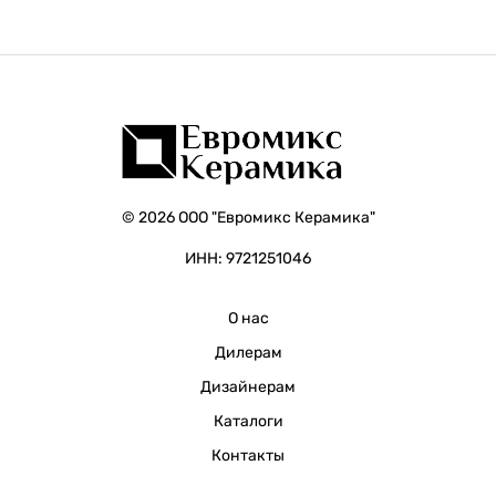
© 2026 ООО "Евромикс Керамика"
ИНН: 9721251046
О нас
Дилерам
Дизайнерам
Каталоги
Контакты