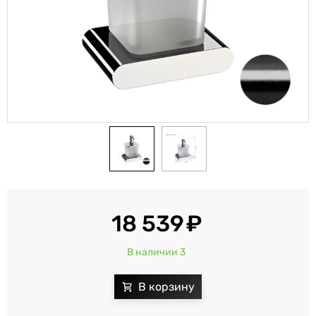
18 539
В наличии 3