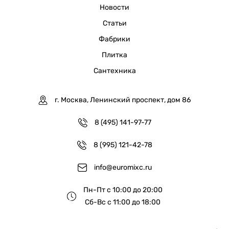
Новости
Статьи
Фабрики
Плитка
Сантехника
г. Москва, Ленинский проспект, дом 86
8 (495) 141-97-77
8 (995) 121-42-78
info@euromixc.ru
Пн-Пт с 10:00 до 20:00
Сб-Вс с 11:00 до 18:00