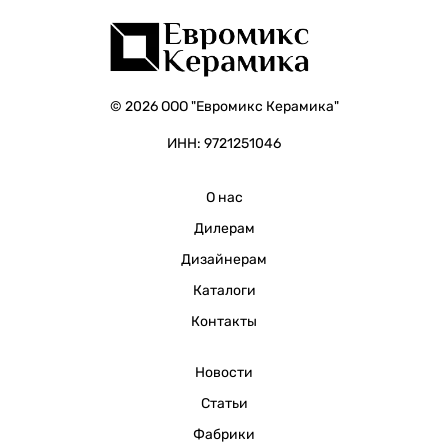
© 2026 ООО "Евромикс Керамика"
ИНН: 9721251046
О нас
Дилерам
Дизайнерам
Каталоги
Контакты
Новости
Статьи
Фабрики