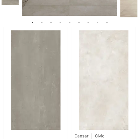
Caesar
Civic