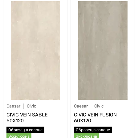
Caesar
Civic
Caesar
Civic
CIVIC VEIN SABLE
CIVIC VEIN FUSION
60X120
60X120
Образец в салоне
Образец в салоне
Эксклюзив
Эксклюзив