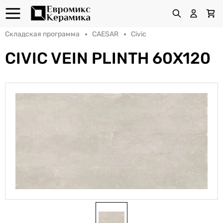
Складская программа
CAESAR
Civic
CIVIC VEIN PLINTH 60X120