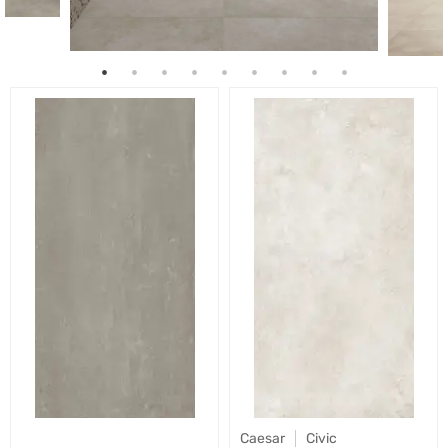
Caesar
Civic