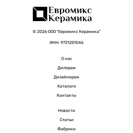
© 2026 ООО "Евромикс Керамика"
ИНН: 9721251046
О нас
Дилерам
Дизайнерам
Каталоги
Контакты
Новости
Статьи
Фабрики