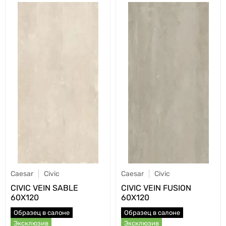
Caesar
Civic
Caesar
Civic
CIVIC VEIN SABLE
CIVIC VEIN FUSION
60X120
60X120
Образец в салоне
Образец в салоне
Эксклюзив
Эксклюзив