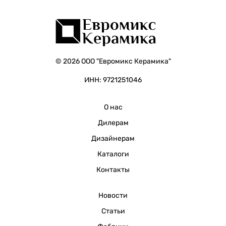
© 2026 ООО "Евромикс Керамика"
ИНН: 9721251046
О нас
Дилерам
Дизайнерам
Каталоги
Контакты
Новости
Статьи