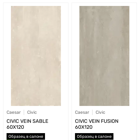
Caesar
Civic
Caesar
Civic
CIVIC VEIN SABLE
CIVIC VEIN FUSION
60X120
60X120
Образец в салоне
Образец в салоне