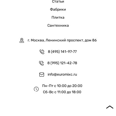
Статьи
Фабрики
Плитка
Сантехника
г. Москва, Ленинский проспект, дом 86
8 (495) 141-97-77
8 (995) 121-42-78
info@euromixc.ru
Пн-Пт с 10:00 до 20:00
Сб-Вс с 11:00 до 18:00