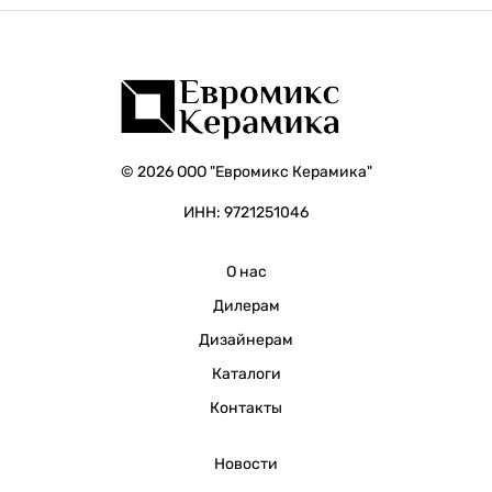
© 2026 ООО "Евромикс Керамика"
ИНН: 9721251046
О нас
Дилерам
Дизайнерам
Каталоги
Контакты
Новости