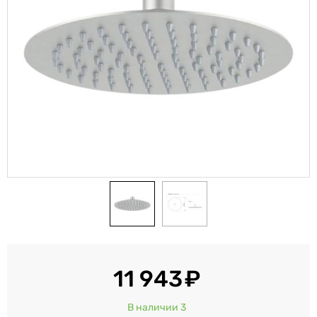
11 943
В наличии 3