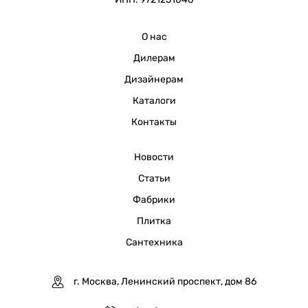
О нас
Дилерам
Дизайнерам
Каталоги
Контакты
Новости
Статьи
Фабрики
Плитка
Сантехника
г. Москва, Ленинский проспект, дом 86